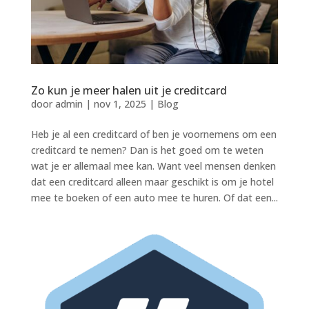
Zo kun je meer halen uit je creditcard
door
admin
|
nov 1, 2025
|
Blog
Heb je al een creditcard of ben je voornemens om een
creditcard te nemen? Dan is het goed om te weten
wat je er allemaal mee kan. Want veel mensen denken
dat een creditcard alleen maar geschikt is om je hotel
mee te boeken of een auto mee te huren. Of dat een...