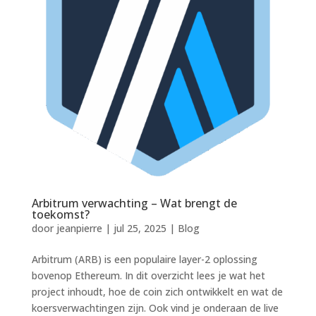
Arbitrum verwachting – Wat brengt de
toekomst?
door
jeanpierre
|
jul 25, 2025
|
Blog
Arbitrum (ARB) is een populaire layer-2 oplossing
bovenop Ethereum. In dit overzicht lees je wat het
project inhoudt, hoe de coin zich ontwikkelt en wat de
koersverwachtingen zijn. Ook vind je onderaan de live