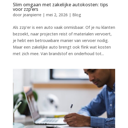
Slim omgaan met zakelijke autokosten: tips
voor zzp’ers
door
jeanpierre
|
mei 2, 2026
|
Blog
Als zzp’er is een auto vaak onmisbaar. Of je nu klanten
bezoekt, naar projecten reist of materialen vervoert,
je hebt een betrouwbare manier van vervoer nodig.
Maar een zakelijke auto brengt ook flink wat kosten
met zich mee. Van brandstof en onderhoud tot...