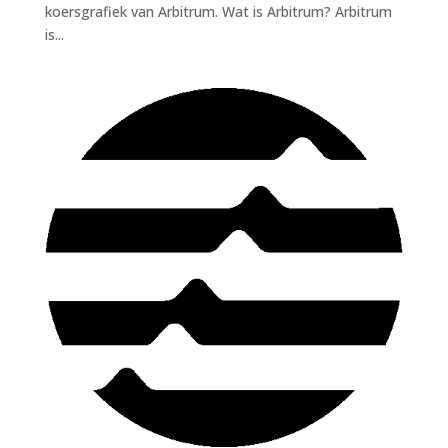
koersgrafiek van Arbitrum. Wat is Arbitrum? Arbitrum
is...