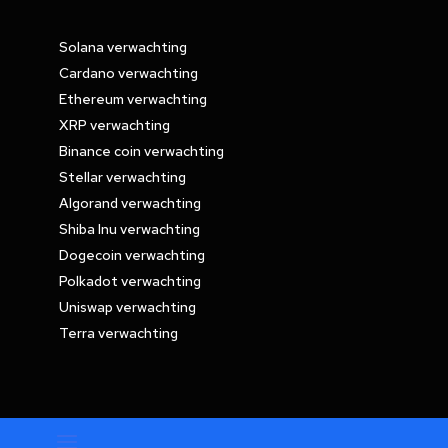
Solana verwachting
Cardano verwachting
Ethereum verwachting
XRP verwachting
Binance coin verwachting
Stellar verwachting
Algorand verwachting
Shiba Inu verwachting
Dogecoin verwachting
Polkadot verwachting
Uniswap verwachting
Terra verwachting